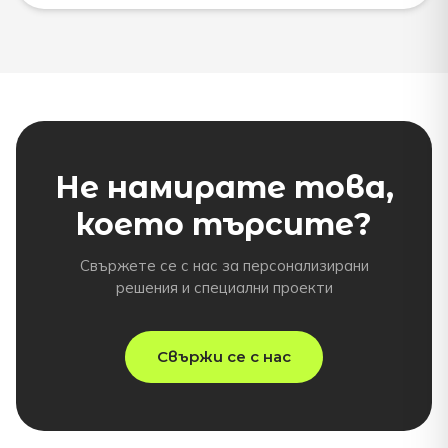
Не намирате това,
което търсите?
Свържете се с нас за персонализирани
решения и специални проекти
Свържи се с нас