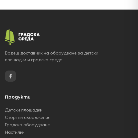
Водещ доставчик на оборудване за детски
площадки и градска среда
Продукти
Детски площадки
Спортни съоръжения
Градско оборудване
Настилки