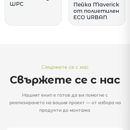
WPC
Пейка Maverick
от полиетилен
ECO URBAN
Свържете се с нас
Свържете се с нас
Нашият екип е готов да ви помогне с
реализирането на вашия проект — от избора на
продукти до монтажа.