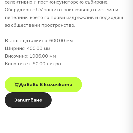
селективно и постконсуматорско събиране.
Оборудван с UV защита, заключваща система и
пепелник, което го прави издръжлив и подходящ
за обществени пространства.
Външна дължина: 600.00 мм
Ширина: 400.00 мм
Височина: 1086.00 мм
Капацитет: 80.00 литра
Добави в количката
Запитване