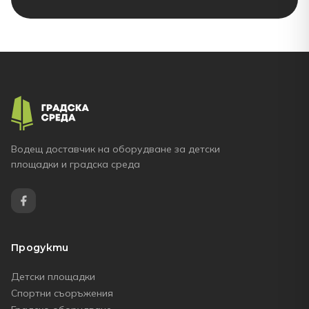
Водещ доставчик на оборудване за детски
площадки и градска среда
Продукти
Детски площадки
Спортни съоръжения