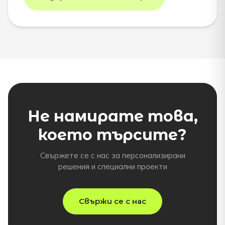
Не намирате това,
което търсите?
Свържете се с нас за персонализирани
решения и специални проекти
Свържи се с нас