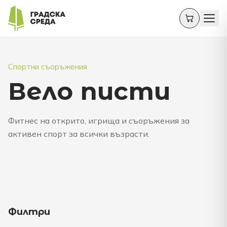
Спортни съоръжения
Вело писти
Фитнес на открито, игрища и съоръжения за
активен спорт за всички възрасти.
Филтри