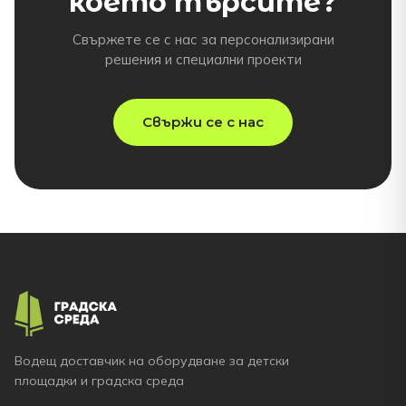
което търсите?
Свържете се с нас за персонализирани
решения и специални проекти
Свържи се с нас
Водещ доставчик на оборудване за детски
площадки и градска среда