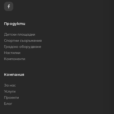
Продукти
Детски площадки
Спортни съоръжения
Градско оборудване
Настилки
Компоненти
Компания
За нас
Услуги
Проекти
Блог