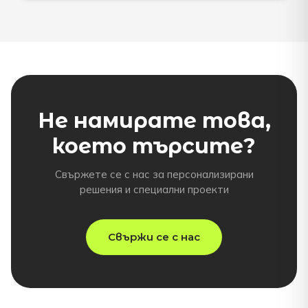
Не намирате това,
което търсите?
Свържете се с нас за персонализирани
решения и специални проекти
Свържи се с нас