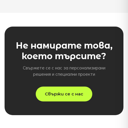
Не намирате това,
което търсите?
Свържете се с нас за персонализирани
решения и специални проекти
Свържи се с нас