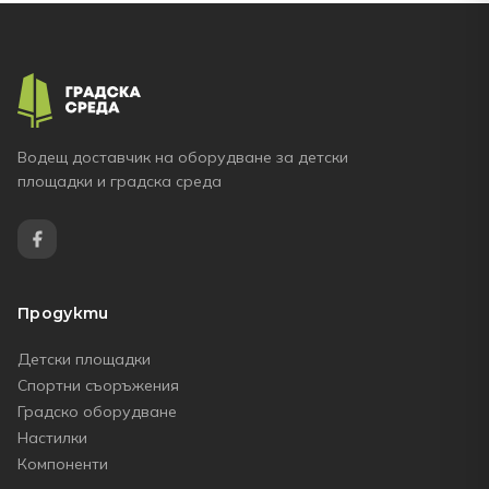
Водещ доставчик на оборудване за детски
площадки и градска среда
Продукти
Детски площадки
Спортни съоръжения
Градско оборудване
Настилки
Компоненти