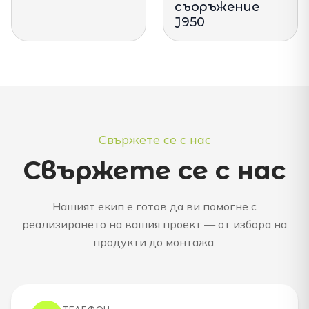
съоръжение
J950
Свържете се с нас
Свържете се с нас
Нашият екип е готов да ви помогне с
реализирането на вашия проект — от избора на
продукти до монтажа.