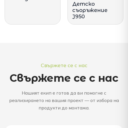
Детско
съоръжение
J950
Свържете се с нас
Свържете се с нас
Нашият екип е готов да ви помогне с
реализирането на вашия проект — от избора на
продукти до монтажа.