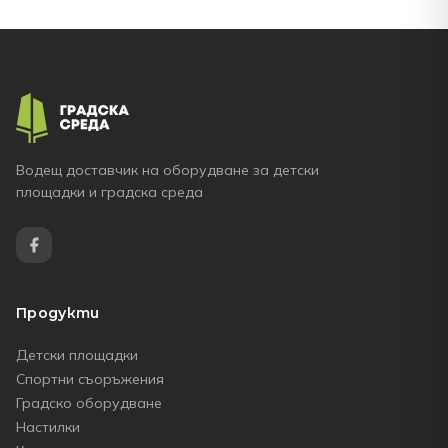
Водещ доставчик на оборудване за детски
площадки и градска среда
Продукти
Детски площадки
Спортни съоръжения
Градско оборудване
Настилки