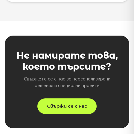
Не намирате това,
което търсите?
Свържете се с нас за персонализирани
решения и специални проекти
Свържи се с нас