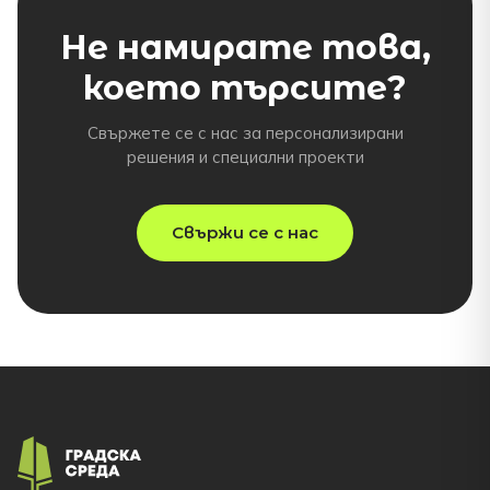
Не намирате това,
което търсите?
Свържете се с нас за персонализирани
решения и специални проекти
Свържи се с нас