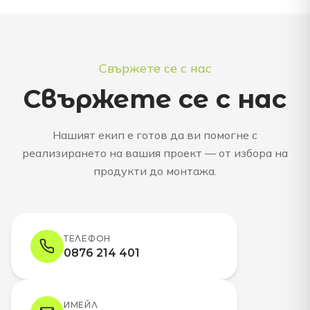
Свържете се с нас
Свържете се с нас
Нашият екип е готов да ви помогне с
реализирането на вашия проект — от избора на
продукти до монтажа.
ТЕЛЕФОН
0876 214 401
ИМЕЙЛ