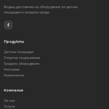
Водещ доставчик на оборудване за детски
площадки и градска среда
Продукти
Детски площадки
Спортни съоръжения
Градско оборудване
Настилки
Компоненти
Компания
За нас
Услуги