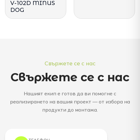
V-102D MINUS
DOG
Свържете се с нас
Свържете се с нас
Нашият екип е готов да ви помогне с
реализирането на вашия проект — от избора на
продукти до монтажа.