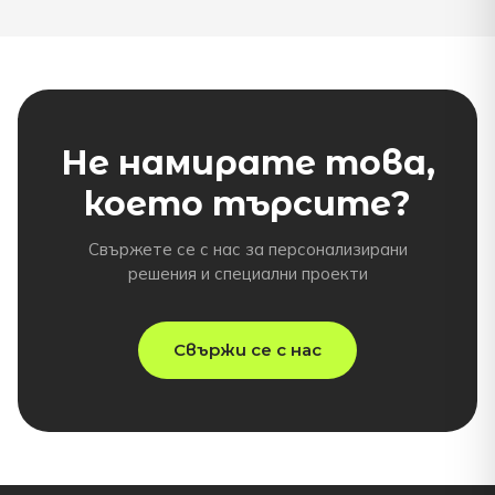
Не намирате това,
което търсите?
Свържете се с нас за персонализирани
решения и специални проекти
Свържи се с нас