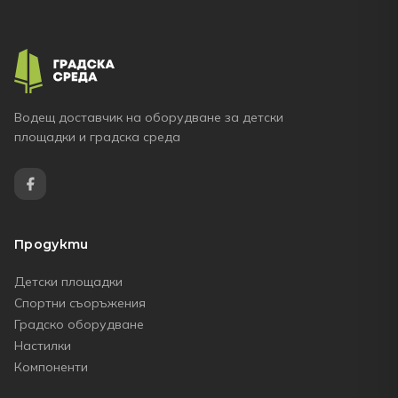
Водещ доставчик на оборудване за детски
площадки и градска среда
Продукти
Детски площадки
Спортни съоръжения
Градско оборудване
Настилки
Компоненти