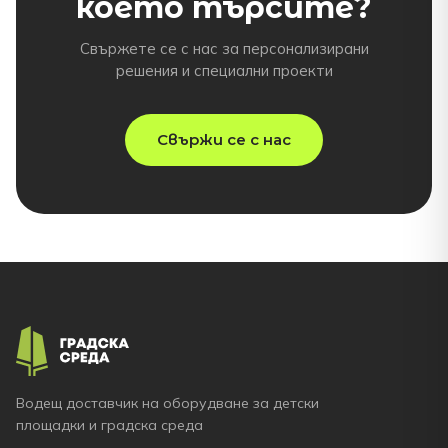
което търсите?
Свържете се с нас за персонализирани
решения и специални проекти
Свържи се с нас
Водещ доставчик на оборудване за детски
площадки и градска среда