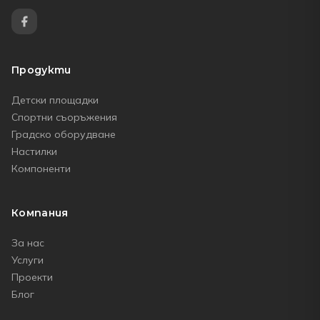
Продукти
Детски площадки
Спортни съоръжения
Градско оборудване
Настилки
Компоненти
Компания
За нас
Услуги
Проекти
Блог