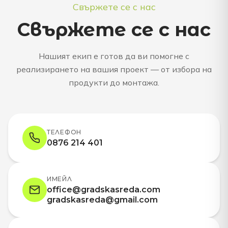
Свържете се с нас
Свържете се с нас
Нашият екип е готов да ви помогне с
реализирането на вашия проект — от избора на
продукти до монтажа.
ТЕЛЕФОН
0876 214 401
ИМЕЙЛ
office@gradskasreda.com
gradskasreda@gmail.com