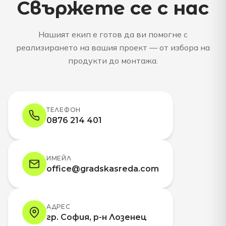
Свържете се с нас
Нашият екип е готов да ви помогне с
реализирането на вашия проект — от избора на
продукти до монтажа.
ТЕЛЕФОН
0876 214 401
ИМЕЙЛ
office@gradskasreda.com
АДРЕС
гр. София, р-н Лозенец