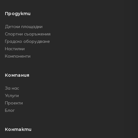
Продукти
Детски площадки
Спортни съоръжения
Градско оборудване
Настилки
Компоненти
Компания
За нас
Услуги
Проекти
Блог
Контакти