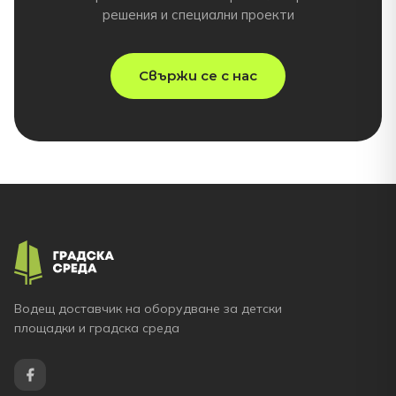
решения и специални проекти
Свържи се с нас
Водещ доставчик на оборудване за детски
площадки и градска среда