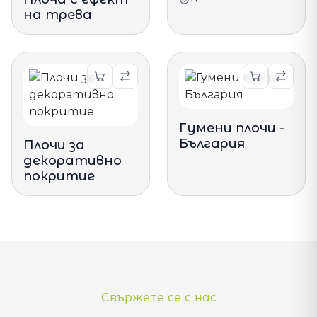
на трева
Гумени плочи -
България
Плочи за
декоративно
покритие
Свържете се с нас