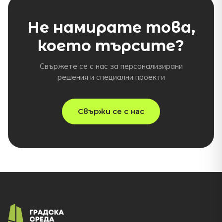
Не намирате това,
което търсите?
Свържете се с нас за персонализирани
решения и специални проекти
Свържи се с нас