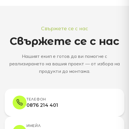
Свържете се с нас
Свържете се с нас
Нашият екип е готов да ви помогне с
реализирането на вашия проект — от избора на
продукти до монтажа.
ТЕЛЕФОН
0876 214 401
ИМЕЙЛ