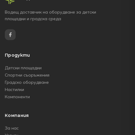
Водещ доставчик на оборудване за детски
площадки и градска среда
Продукти
Детски площадки
Спортни съоръжения
Градско оборудване
Настилки
Компоненти
Компания
За нас