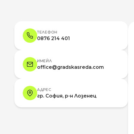
ТЕЛЕФОН
0876 214 401
ИМЕЙЛ
office@gradskasreda.com
АДРЕС
гр. София, р-н Лозенец